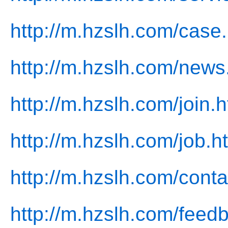
http://m.hzslh.com/case
http://m.hzslh.com/news
http://m.hzslh.com/join.h
http://m.hzslh.com/job.h
http://m.hzslh.com/conta
http://m.hzslh.com/feed